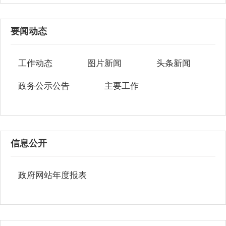
要闻动态
工作动态
图片新闻
头条新闻
政务公示公告
主要工作
信息公开
政府网站年度报表