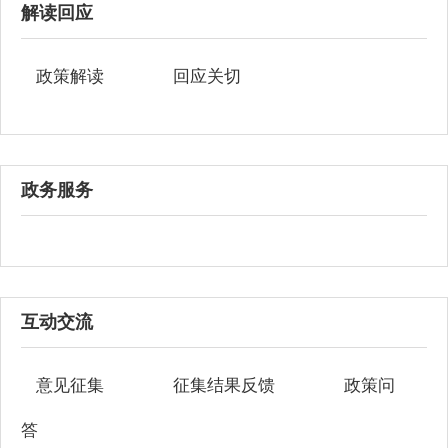
解读回应
政策解读
回应关切
政务服务
互动交流
意见征集
征集结果反馈
政策问
答