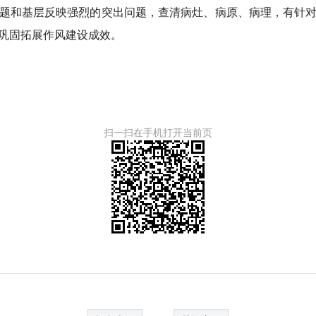
题和基层反映强烈的突出问题，查清病灶、病原、病理，有针
巩固拓展作风建设成效。
扫一扫在手机打开当前页