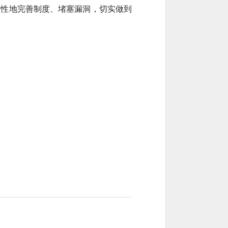
对性地完善制度、堵塞漏洞，切实做到