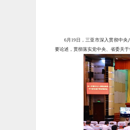
6月19日，三亚市深入贯彻中
要论述，贯彻落实党中央、省委关于