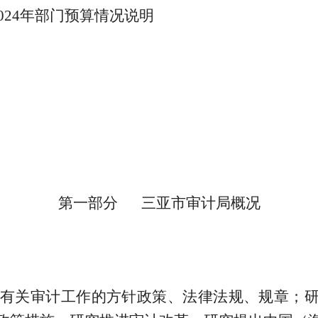
024
年部门预算情况说明
第一部分
三亚市审计局
概况
有关审计工作的方针政策、法律法规、规章
；