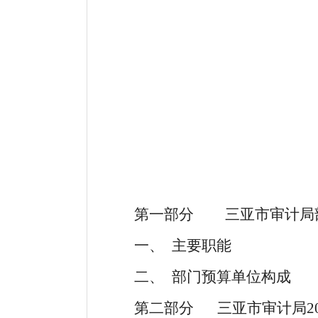
第一部分
三亚市审计局
一、
主要职能
二、
部门预算单位构成
第二部分
三亚市审计局
2