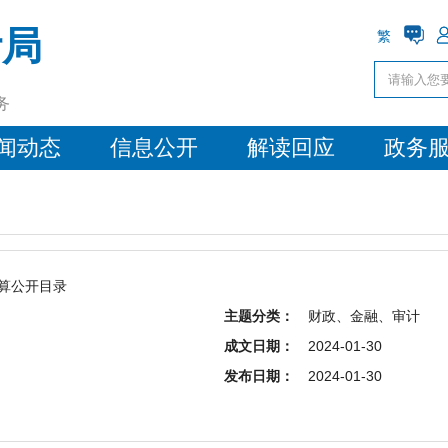
计局
繁
务
闻动态
信息公开
解读回应
政务
预算公开目录
主题分类：
财政、金融、审计
成文日期：
2024-01-30
发布日期：
2024-01-30