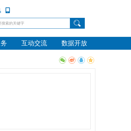
服务
互动交流
数据开放