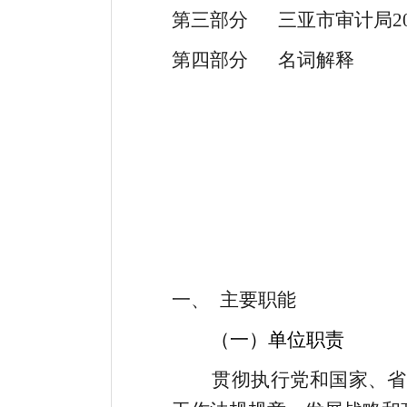
第三部分
三亚市审计局
2
第四部分
名词解释
一、
主要职能
（一）
单位职责
贯彻执行党和国家
、省