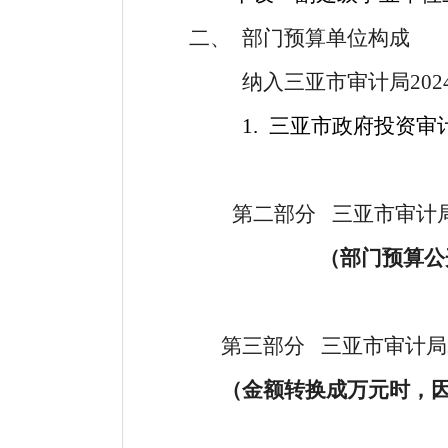
二、
部门预算单位构成
纳入
三亚市审计局
202
1.
三亚市政府投资审
第二部分
三亚市审计
（
部门
预算公
第三部分
三亚市审计局
（金额转换成万元时，