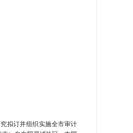
研究拟订并组织实施全市审计