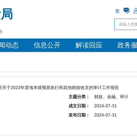
计局
繁
务
闻动态
信息公开
解读回应
政务
关于2023年度省本级预算执行和其他财政收支的审计工作报告
主题分类：
财政、金融、审计
成文日期：
2024-07-31
发布日期：
2024-07-31