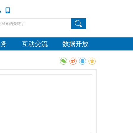
服务
互动交流
数据开放